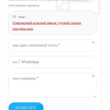
собственные проекты.
тема :
Современный атласный никель-дуговой торшер
середины века