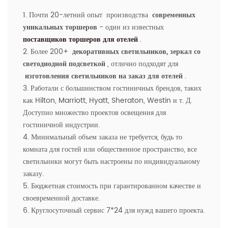
1. Почти 20-летний опыт производства
современных
уникальных торшеров
- один из известных
поставщиков торшеров для отелей
.
2. Более 200+
декоративных светильников, зеркал со
светодиодной подсветкой
, отлично подходят для
изготовления светильников на заказ для отелей
.
3. Работали с большинством гостиничных брендов, таких
как Hilton, Marriott, Hyatt, Sheraton, Westin и т. Д.
Доступно множество проектов освещения для
гостиничной индустрии.
4. Минимальный объем заказа не требуется, будь то
комната для гостей или общественное пространство, все
светильники могут быть настроены по индивидуальному
заказу.
5. Бюджетная стоимость при гарантированном качестве и
своевременной доставке.
6. Круглосуточный сервис 7*24 для нужд вашего проекта.