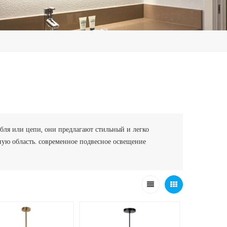
бля или цепи, они предлагают стильный и легко
ную область. современное подвесное освещение