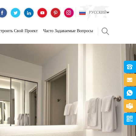
РУССКИЙ
строить Свой Проект
Часто Задаваемые Вопросы