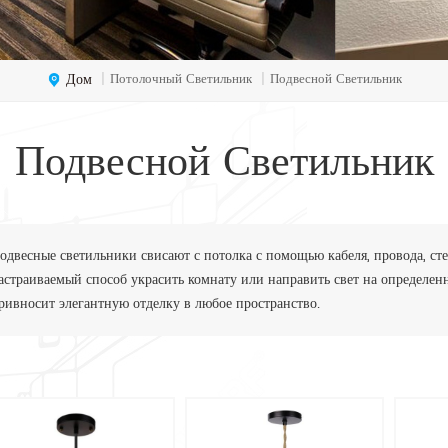
Дом
Потолочный Светильник
Подвесной Светильник
|
|
Подвесной Светильник
одвесные светильники свисают с потолка с помощью кабеля, провода, сте
астраиваемый способ украсить комнату или направить свет на определен
ривносит элегантную отделку в любое пространство.