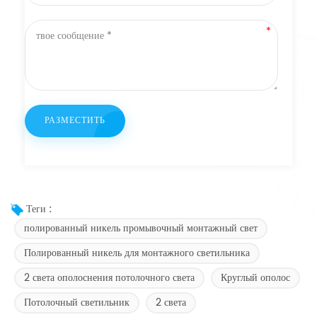
Теги :
полированный никель промывочный монтажный свет
Полированный никель для монтажного светильника
2 света ополоснения потолочного света
Круглый ополос
Потолочный светильник
2 света