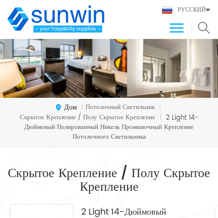
РУССКИЙ
Дом
Потолочный Светильник
|
|
Скрытое Крепление / Полу Скрытое Крепление
|
2 Light 14-
Дюймовый Полированный Никель Промывочный Крепление
Потолочного Светильника
Скрытое Крепление / Полу Скрытое
Крепление
2 Light 14-Дюймовый