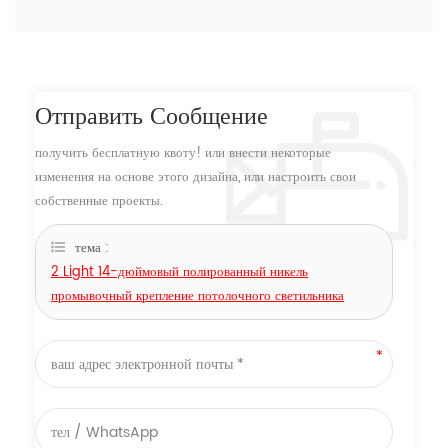
Отправить Сообщение
получить бесплатную квоту! или внести некоторые
изменения на основе этого дизайна, или настроить свои
собственные проекты.
тема :
2 Light 14-дюймовый полированный никель
промывочный крепление потолочного светильника