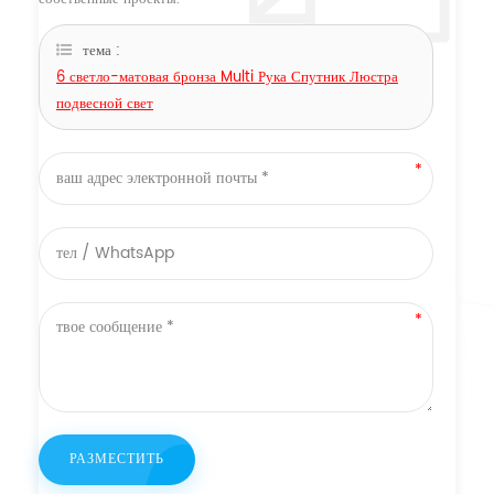
тема :
6 светло-матовая бронза Multi Рука Спутник Люстра
подвесной свет