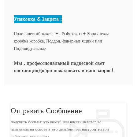
Упаковка & Защита :
Полигический пакет . + . Polyfoam + Коричневая
коробка коробка; Поддон, фанерные ящики или
Индивидуальные.
Мы . профессиональный подвесной свет
поставщик
Добро пожаловать в ваш запрос!
Отправить Сообщение
получить бесплатную квоту! или внести некоторые
изменения на основе этого дизайна, или настроить свои
собственные проекты.