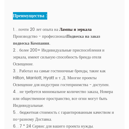
Преимущества :
1. . почти 20 лет опыта на
Лампы и зеркала
Производство - профессионал
Подвеска на заказ
подвеска Компания.
2. . более 200+ Индивидуальные приспособления и
зеркала, имеют сильную способность бренда отеля
Освещение.
3. . Работал на самые гостиничные бренды, такие как
Hilton, Marriott, Hyatt и т. Д. Многие проекты
Освещение для индустрии гостеприимства - доступен.
4. . не требуется минимальное количество заказа, Номера
или общественное пространство, все огни могут быть
Индивидуальные.
5. . бюджетная стоимость с гарантированным качеством и
по-разному Доставка.
6. . 7 * 24 Сервис для вашего проекта нужды.