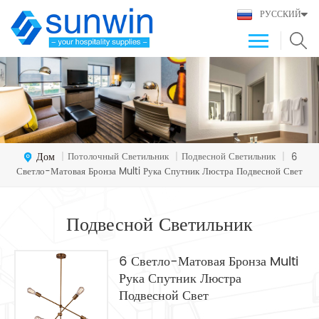
РУССКИЙ
Дом
Потолочный Светильник
Подвесной Светильник
|
|
|
6
Светло-Матовая Бронза Multi Рука Спутник Люстра Подвесной Свет
Подвесной Светильник
6 Светло-Матовая Бронза Multi
Рука Спутник Люстра
Подвесной Свет