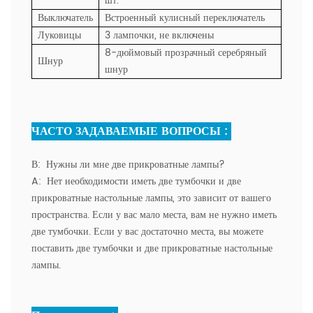
шт.
Выключатель
Встроенный кулисный переключатель
Луковицы
3 лампочки, не включены
8-дюймовый прозрачный серебряный
Шнур
шнур
ЧАСТО ЗАДАВАЕМЫЕ ВОПРОСЫ :
В:
Нужны ли мне две прикроватные лампы?
A:
Нет необходимости иметь две тумбочки и две
прикроватные настольные лампы, это зависит от вашего
пространства. Если у вас мало места, вам не нужно иметь
две тумбочки. Если у вас достаточно места, вы можете
поставить две тумбочки и две прикроватные настольные
лампы.