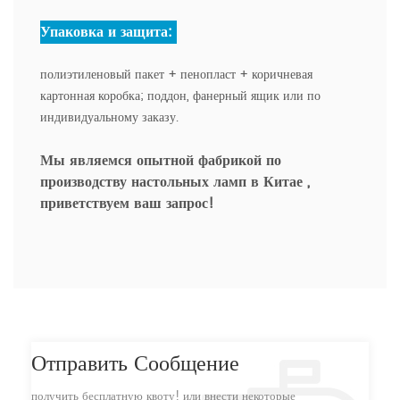
Упаковка и защита:
полиэтиленовый пакет + пенопласт + коричневая
картонная коробка; поддон, фанерный ящик или по
индивидуальному заказу.
Мы являемся опытной фабрикой по
производству настольных ламп в Китае
,
приветствуем ваш запрос!
Отправить Сообщение
получить бесплатную квоту! или внести некоторые