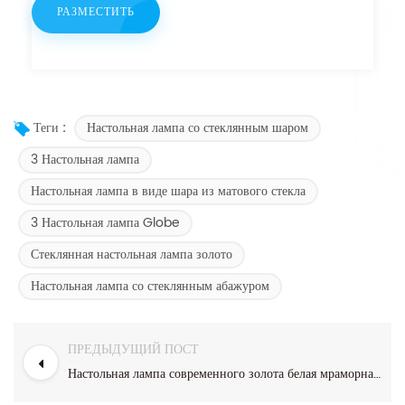
Настольная лампа со стеклянным шаром
Теги :
3 Настольная лампа
Настольная лампа в виде шара из матового стекла
3 Настольная лампа Globe
Стеклянная настольная лампа золото
Настольная лампа со стеклянным абажуром
ПРЕДЫДУЩИЙ ПОСТ
Настольная лампа современного золота белая мраморная с тенью белой ткани