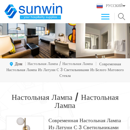
РУССКИЙ
Дом
Настольная Лампа / Настольная Лампа
|
|
Современная
Настольная Лампа Из Латуни С 3 Светильниками Из Белого Матового
Стекла
Настольная Лампа / Настольная
Лампа
Современная Настольная Лампа
Из Латуни С 3 Светильниками