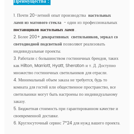
Преимущества :
1. Почти 20-летний опыт производства
настольных
ламп из матового стекла
- один из профессиональных
поставщиков настольных ламп
.
2. Более 200+
декоративных
светильников, зеркал со
светодиодной подсветкой
позволяют реализовать
индивидуальные проекты.
3. Работали с большинством гостиничных брендов, таких
как Hilton, Marriott, Hyatt, Sheraton и т. Д. Доступно
множество гостиничных светильников для отрасли.
4. Минимальный объем заказа не требуется, будь то
комната для гостей или общественное пространство, все
светильники могут быть настроены по индивидуальному
заказу.
5. Бюджетная стоимость при гарантированном качестве и
своевременной доставке.
6. Круглосуточный сервис 7*24 для нужд вашего проекта.