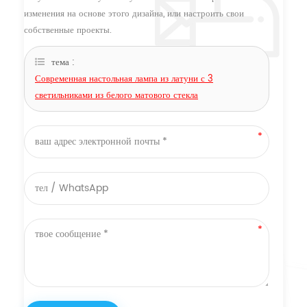
изменения на основе этого дизайна, или настроить свои
собственные проекты.
тема :
Современная настольная лампа из латуни с 3
светильниками из белого матового стекла