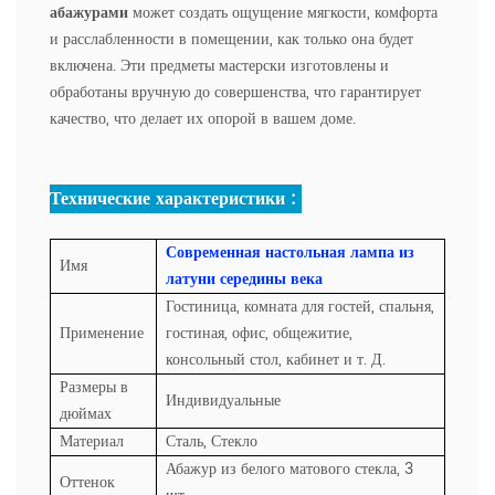
абажурами
может создать ощущение мягкости, комфорта
и расслабленности в помещении, как только она будет
включена. Эти предметы мастерски изготовлены и
обработаны вручную до совершенства, что гарантирует
качество, что делает их опорой в вашем доме.
Технические характеристики :
Современная настольная лампа из
Имя
латуни середины века
Гостиница, комната для гостей, спальня,
Применение
гостиная, офис, общежитие,
консольный стол, кабинет и т. Д.
Размеры в
Индивидуальные
дюймах
Материал
Сталь, Стекло
Абажур из белого матового стекла, 3
Оттенок