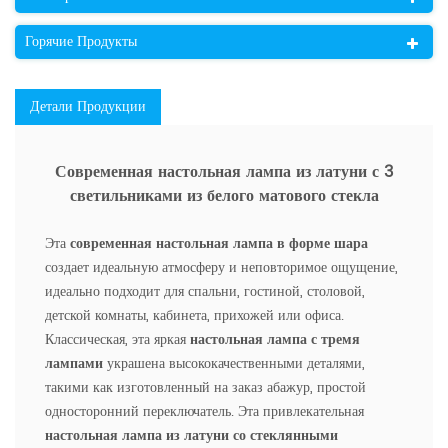
Горячие Продукты
Детали Продукции
Современная настольная лампа из латуни с 3
светильниками из белого матового стекла
Эта
современная настольная лампа в форме шара
создает идеальную атмосферу и неповторимое ощущение,
идеально подходит для спальни, гостиной, столовой,
детской комнаты, кабинета, прихожей или офиса.
Классическая, эта яркая
настольная лампа с тремя
лампами
украшена высококачественными деталями,
такими как изготовленный на заказ абажур, простой
односторонний переключатель. Эта привлекательная
настольная лампа из латуни со стеклянными