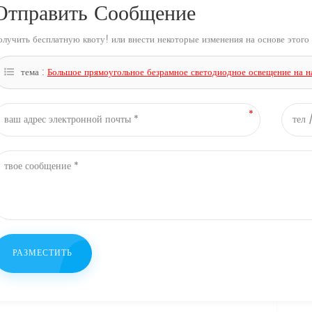
Отправить Сообщение
олучить бесплатную квоту! или внести некоторые изменения на основе этого 
тема :
Большое прямоугольное безрамное светодиодное освещение на н