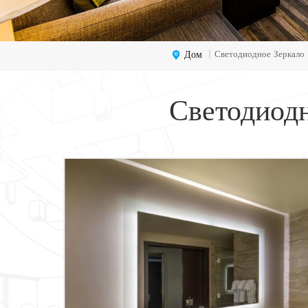
Дом
Светодиодное Зеркало 
|
Светодиод