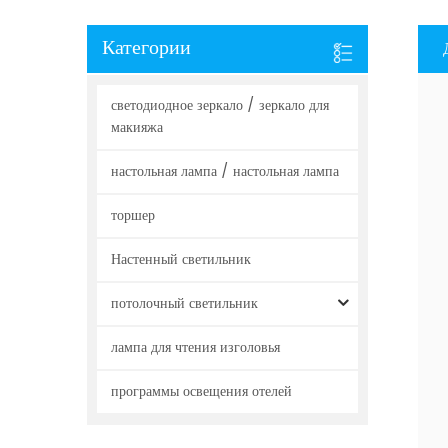
Категории
светодиодное зеркало / зеркало для
макияжа
настольная лампа / настольная лампа
торшер
Настенный светильник
потолочный светильник
лампа для чтения изголовья
программы освещения отелей