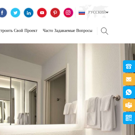
РУССКИЙ
строить Свой Проект
Часто Задаваемые Вопросы