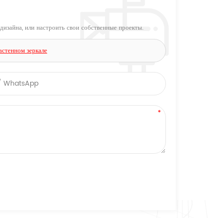
дизайна, или настроить свои собственные проекты.
астенном зеркале