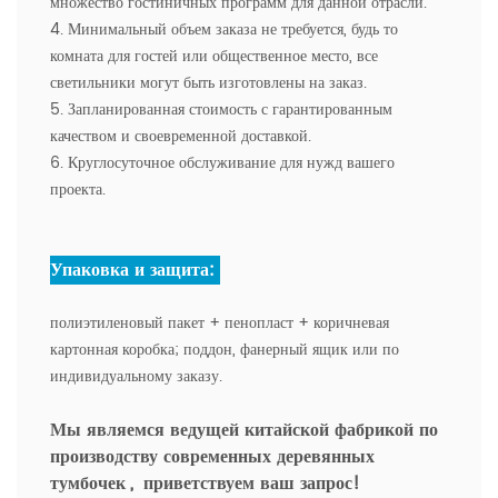
множество гостиничных программ для данной отрасли.
4. Минимальный объем заказа не требуется, будь то
комната для гостей или общественное место, все
светильники могут быть изготовлены на заказ.
5. Запланированная стоимость с гарантированным
качеством и своевременной доставкой.
6. Круглосуточное обслуживание для нужд вашего
проекта.
Упаковка и защита:
полиэтиленовый пакет + пенопласт + коричневая
картонная коробка; поддон, фанерный ящик или по
индивидуальному заказу.
Мы являемся ведущей китайской фабрикой по
производству современных деревянных
тумбочек
,
приветствуем ваш запрос!