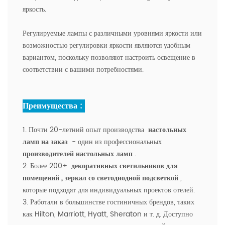
яркость.
Регулируемые лампы с различными уровнями яркости или
возможностью регулировки яркости являются удобным
вариантом, поскольку позволяют настроить освещение в
соответствии с вашими потребностями.
Преимущества :
1. Почти 20-летний опыт производства
настольных
ламп на заказ
- один из профессиональных
производителей настольных ламп
.
2. Более 200+
декоративных светильников для
помещений
, зеркал со светодиодной подсветкой
,
которые подходят для индивидуальных проектов отелей.
3. Работали в большинстве гостиничных брендов, таких
как Hilton, Marriott, Hyatt, Sheraton и т. д. Доступно