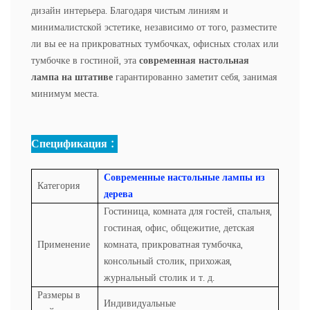
дизайн интерьера. Благодаря чистым линиям и
минималистской эстетике, независимо от того, разместите
ли вы ее на прикроватных тумбочках, офисных столах или
тумбочке в гостиной, эта
современная настольная
лампа на штативе
гарантированно заметит себя, занимая
минимум места.
Спецификация :
Современные настольные лампы из
Категория
дерева
Гостиница, комната для гостей, спальня,
гостиная, офис, общежитие, детская
Применение
комната, прикроватная тумбочка,
консольный столик, прихожая,
журнальный столик и т. д.
Размеры в
Индивидуальные