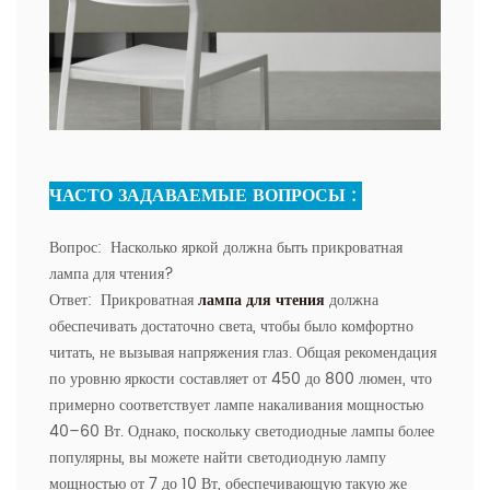
ЧАСТО ЗАДАВАЕМЫЕ ВОПРОСЫ :
Вопрос:
Насколько яркой должна быть прикроватная
лампа для чтения?
Ответ:
Прикроватная
лампа для чтения
должна
обеспечивать достаточно света, чтобы было комфортно
читать, не вызывая напряжения глаз. Общая рекомендация
по уровню яркости составляет от 450 до 800 люмен, что
примерно соответствует лампе накаливания мощностью
40–60 Вт. Однако, поскольку светодиодные лампы более
популярны, вы можете найти светодиодную лампу
мощностью от 7 до 10 Вт, обеспечивающую такую ​​​​же