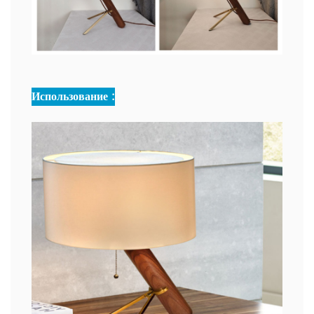
Использование :