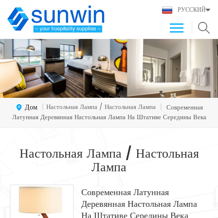
РУССКИЙ
Дом
Настольная Лампа / Настольная Лампа
|
|
Современная
Латунная Деревянная Настольная Лампа На Штативе Середины Века
Настольная Лампа / Настольная
Лампа
Современная Латунная
Деревянная Настольная Лампа
На Штативе Середины Века