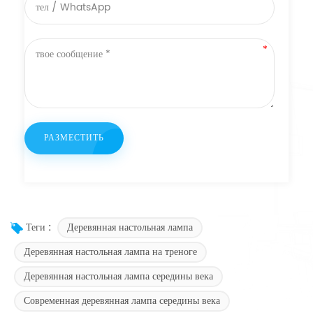
Деревянная настольная лампа
Теги :
Деревянная настольная лампа на треноге
Деревянная настольная лампа середины века
Современная деревянная лампа середины века