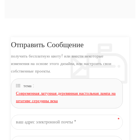
Отправить Сообщение
получить бесплатную квоту! или внести некоторые
изменения на основе этого дизайна, или настроить свои
собственные проекты.
тема :
Современная латунная деревянная настольная лампа на
штативе середины века