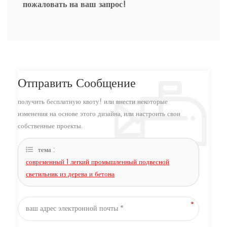
пожаловать на ваш запрос!
Отправить Сообщение
получить бесплатную квоту! или внести некоторые
изменения на основе этого дизайна, или настроить свои
собственные проекты.
тема :
современный 1 легкий промышленный подвесной
светильник из дерева и бетона