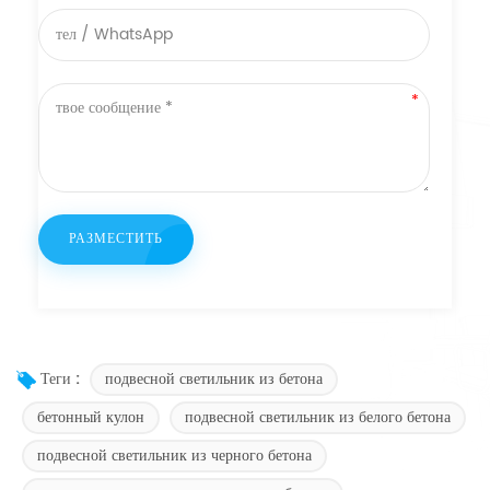
подвесной светильник из бетона
Теги :
бетонный кулон
подвесной светильник из белого бетона
подвесной светильник из черного бетона