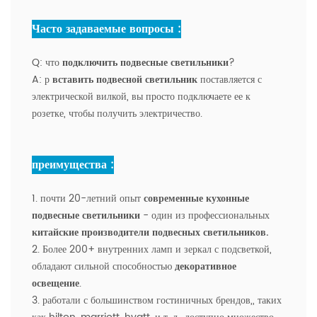
Часто задаваемые вопросы :
Q:
что
подключить подвесные светильники
?
A:
р
вставить подвесной светильник
поставляется с
электрической вилкой, вы просто подключаете ее к
розетке, чтобы получить электричество.
преимущества :
1. почти 20-летний опыт
современные кухонные
подвесные светильники
- один из профессиональных
китайские производители подвесных светильников
.
2. Более 200+ внутренних ламп и зеркал с подсветкой,
обладают сильной способностью
декоративное
освещение
.
3. работали с большинством гостиничных брендов,, таких