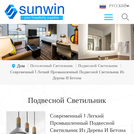
РУССКИЙ
Дом
Потолочный Светильник
Подвесной Светильник
|
|
|
Современный 1 Легкий Промышленный Подвесной Светильник Из
Дерева И Бетона
Подвесной Светильник
Современный 1 Легкий
Промышленный Подвесной
Светильник Из Дерева И Бетона