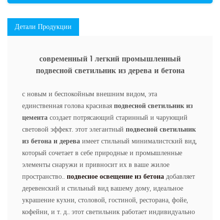
Детали Продукции
современный 1 легкий промышленный
подвесной светильник из дерева и бетона
с новым и беспокойным внешним видом, эта
единственная голова красивая
подвесной светильник из
цемента
создает потрясающий старинный и чарующий
световой эффект. этот элегантный
подвесной светильник
из бетона и дерева
имеет стильный минималистский вид,
который сочетает в себе природные и промышленные
элементы снаружи и привносит их в ваше жилое
пространство..
подвесное освещение из бетона
добавляет
деревенский и стильный вид вашему дому, идеальное
украшение кухни, столовой, гостиной, ресторана, фойе,
кофейни, и т. д.. этот светильник работает индивидуально