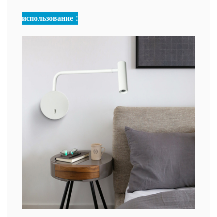
использование :