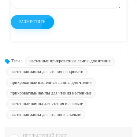
настенные прикроватные лампы для чтения
Теги :
настенная лампа для чтения на кровати
прикроватные настенные лампы для чтения
прикроватные лампы для чтения настенные
настенные лампы для чтения в спальне
настенная лампа для чтения в спальне
ПРЕДЫДУЩИЙ ПОСТ