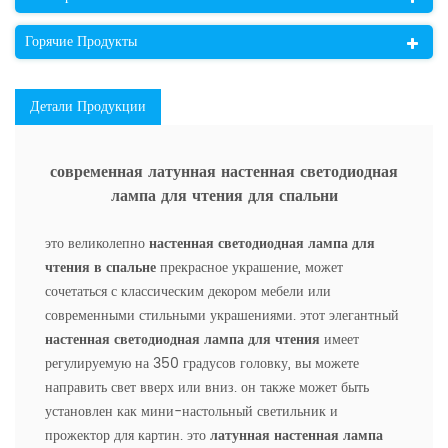
Горячие Продукты
Детали Продукции
современная латунная настенная светодиодная
лампа для чтения для спальни
это великолепно
настенная светодиодная лампа для
чтения в спальне
прекрасное украшение, может
сочетаться с классическим декором мебели или
современными стильными украшениями. этот элегантный
настенная светодиодная лампа для чтения
имеет
регулируемую на 350 градусов головку, вы можете
направить свет вверх или вниз. он также может быть
установлен как мини-настольный светильник и
прожектор для картин. это
латунная настенная лампа