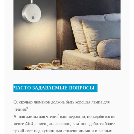
ЧАСТО ЗАДАВАЕМЫЕ ВОПРОСЫ :
Q:
сколько люменов должна быть хорошая лампа для
чтения?
A:
для лампы для чтения' вам, вероятно, понадобится не
менее 450 люмен., аналогично, вам' понадобится более
яркий свет над кухонными столешницами и в ванных