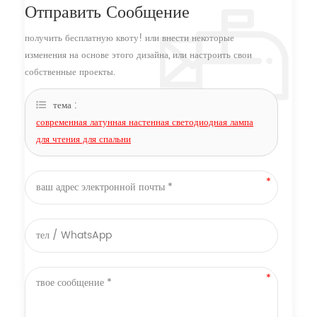
Отправить Сообщение
получить бесплатную квоту! или внести некоторые
изменения на основе этого дизайна, или настроить свои
собственные проекты.
тема :
современная латунная настенная светодиодная лампа
для чтения для спальни