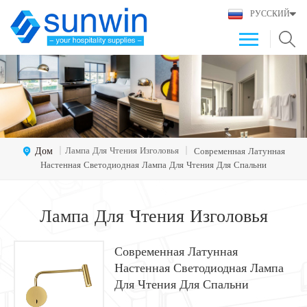
РУССКИЙ
Дом
Лампа Для Чтения Изголовья
|
|
Современная Латунная
Настенная Светодиодная Лампа Для Чтения Для Спальни
Лампа Для Чтения Изголовья
Современная Латунная
Настенная Светодиодная Лампа
Для Чтения Для Спальни