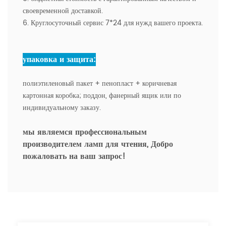
своевременной доставкой.
6. Круглосуточный сервис 7*24 для нужд вашего проекта.
упаковка и защита:
полиэтиленовый пакет + пенопласт + коричневая
картонная коробка; поддон, фанерный ящик или по
индивидуальному заказу.
мы являемся профессиональным
производителем ламп для чтения,
Добро
пожаловать на ваш запрос!