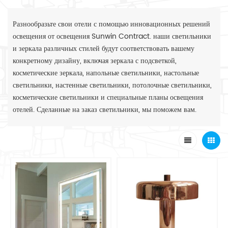
Разнообразьте свои отели с помощью инновационных решений
освещения от освещения Sunwin Contract. наши светильники
и зеркала различных стилей будут соответствовать вашему
конкретному дизайну, включая зеркала с подсветкой,
косметические зеркала, напольные светильники, настольные
светильники, настенные светильники, потолочные светильники,
косметические светильники и специальные планы освещения
отелей. Сделанные на заказ светильники, мы поможем вам.