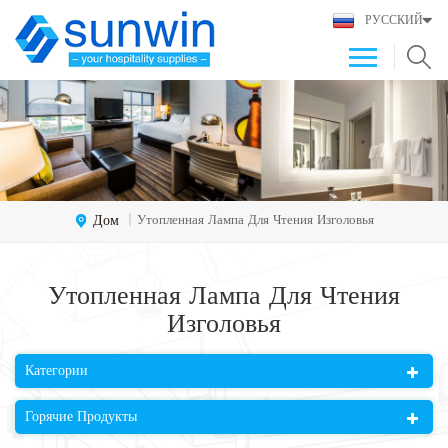
РУССКИЙ
Дом
Утопленная Лампа Для Чтения Изголовья
|
Утопленная Лампа Для Чтения
Изголовья
Категории
Горячие Продукты