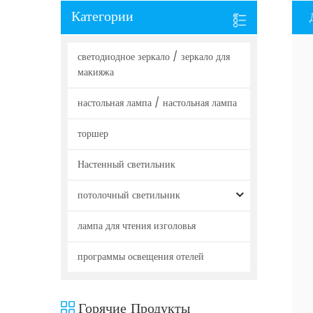
Категории
светодиодное зеркало / зеркало для
макияжа
настольная лампа / настольная лампа
торшер
Настенный светильник
потолочный светильник
лампа для чтения изголовья
программы освещения отелей
Горячие Продукты