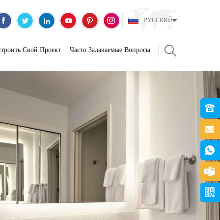
РУССКИЙ
строить Свой Проект
Часто Задаваемые Вопросы