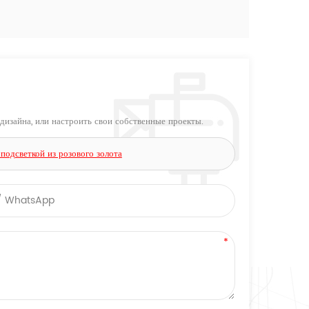
дизайна, или настроить свои собственные проекты.
подсветкой из розового золота