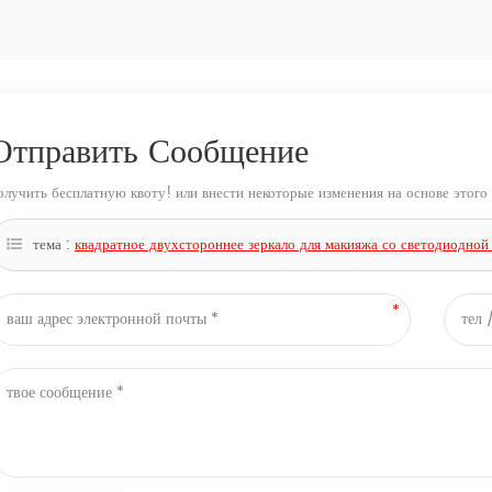
Отправить Сообщение
олучить бесплатную квоту! или внести некоторые изменения на основе этого 
тема :
квадратное двухстороннее зеркало для макияжа со светодиодной 