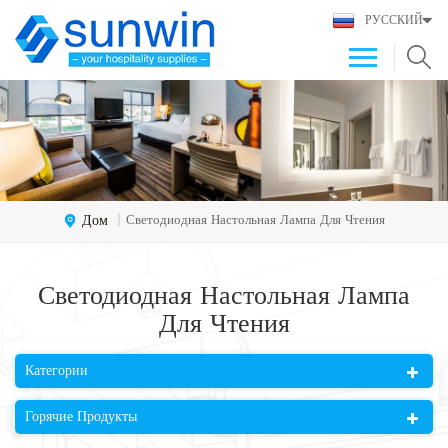
РУССКИЙ
Дом
Светодиодная Настольная Лампа Для Чтения
|
Светодиодная Настольная Лампа
Для Чтения
Категории
Горячие Продукты