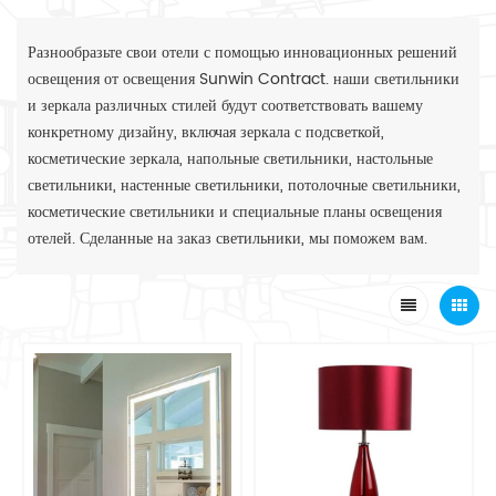
Разнообразьте свои отели с помощью инновационных решений
освещения от освещения Sunwin Contract. наши светильники
и зеркала различных стилей будут соответствовать вашему
конкретному дизайну, включая зеркала с подсветкой,
косметические зеркала, напольные светильники, настольные
светильники, настенные светильники, потолочные светильники,
косметические светильники и специальные планы освещения
отелей. Сделанные на заказ светильники, мы поможем вам.