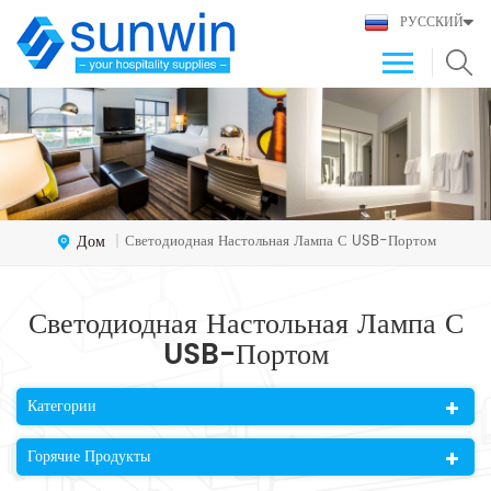
РУССКИЙ
Дом
Светодиодная Настольная Лампа С USB-Портом
|
Светодиодная Настольная Лампа С
USB-Портом
Категории
Горячие Продукты