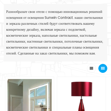
Разнообразьте свои отели с помощью инновационных решений
освещения от освещения Sunwin Contract. наши светильники
и зеркала различных стилей будут соответствовать вашему
конкретному дизайну, включая зеркала с подсветкой,
косметические зеркала, напольные светильники, настольные
светильники, настенные светильники, потолочные светильники,
косметические светильники и специальные планы освещения
отелей. Сделанные на заказ светильники, мы поможем вам.