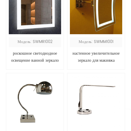
Модель: SWMR1002
Модель: SWMM1001
роскошное светодиодное
настенное увеличительное
освещение ванной зеркало
зеркало для макияжа