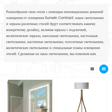
Разнообразьте свои отели с помощью инновационных решений
освещения от освещения Sunwin Contract. наши светильники
и зеркала различных стилей будут соответствовать вашему
конкретному дизайну, включая зеркала с подсветкой,
косметические зеркала, напольные светильники, настольные
светильники, настенные светильники, потолочные светильники,
косметические светильники и специальные планы освещения
отелей. Сделанные на заказ светильники, мы поможем вам.